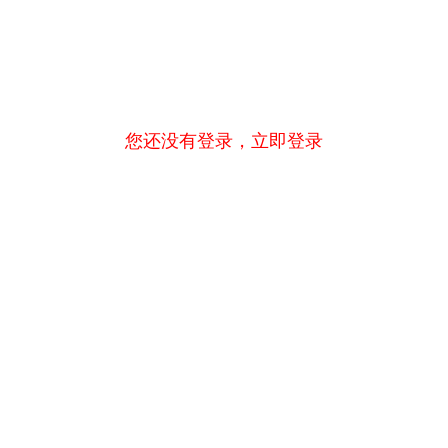
您还没有登录，
立即登录