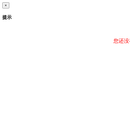
×
提示
您还没