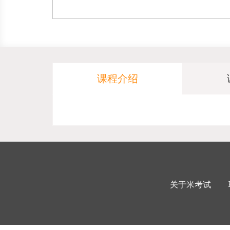
课程介绍
关于米考试