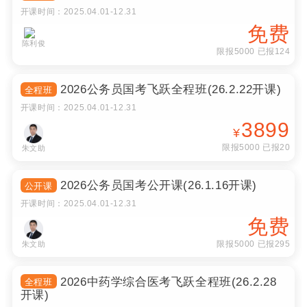
开课时间：
2025.04.01
-
12.31
免费
陈利俊
限报5000 已报124
2026公务员国考飞跃全程班(26.2.22开课)
全程班
开课时间：
2025.04.01
-
12.31
3899
¥
限报5000 已报20
朱文助
2026公务员国考公开课(26.1.16开课)
公开课
开课时间：
2025.04.01
-
12.31
免费
限报5000 已报295
朱文助
2026中药学综合医考飞跃全程班(26.2.28
全程班
开课)