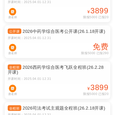
开课时间：
2025.04.01
-
12.31
3899
¥
限报5000 已报20
唐老师
2026中药学综合医考公开课(26.1.18开课)
公开课
开课时间：
2025.04.01
-
12.31
免费
限报5000 已报290
唐老师
2026西药学综合医考飞跃全程班(26.2.28
全程班
开课)
开课时间：
2025.04.01
-
12.31
3899
¥
限报5000 已报20
唐老师
2026司法考试主观题全程班(26.2.18开课)
全程班
开课时间：
2025.04.01
-
12.31