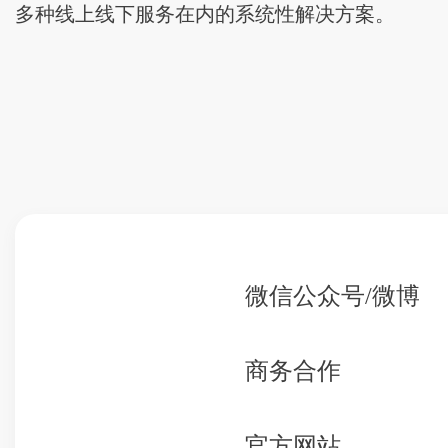
多种线上线下服务在内的系统性解决方案。
微信公众号/微博
商务合作
官方网站