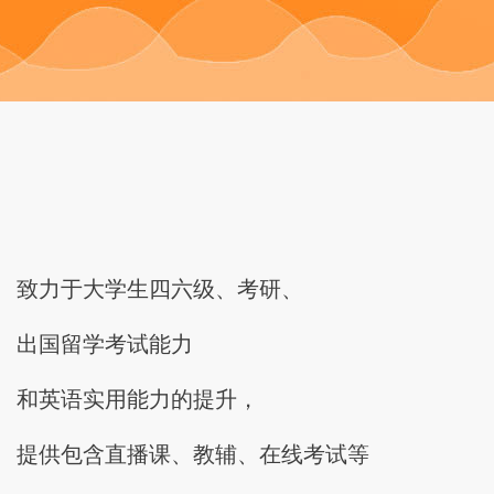
致力于大学生四六级、考研、
出国留学考试能力
和英语实用能力的提升，
提供包含直播课、教辅、在线考试等