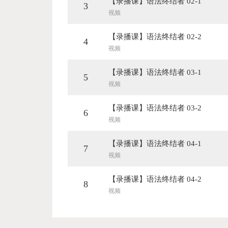
【录播课】语法终结者 02-1
3
视频
【录播课】语法终结者 02-2
4
视频
【录播课】语法终结者 03-1
5
视频
【录播课】语法终结者 03-2
6
视频
【录播课】语法终结者 04-1
7
视频
【录播课】语法终结者 04-2
8
视频