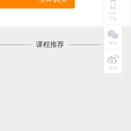
APP
下载
课程推荐
微信
微博