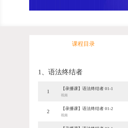
课程目录
1、
语法终结者
【录播课】语法终结者 01-1
1
视频
【录播课】语法终结者 01-2
2
视频