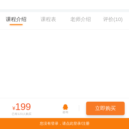
课程介绍
课程表
老师介绍
评价(10)
199
¥
立即购买
咨询
已有
123
人购买
您没有登录，请点此登录/注册