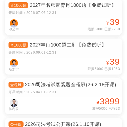
2027年肖1000题二刷【免费试听】
肖1000题
开课时间：
2026.09.01
-
12.31
39
¥
限报5000 已报1963
杨加宁
2026司法考试客观题全程班(26.2.18开课)
全程班
开课时间：
2025.04.01
-
12.31
3899
¥
限报5000 已报23
陈利俊
2026司法考试公开课(26.1.10开课)
公开课
开课时间：
2025.04.01
-
12.31
免费
限报5000 已报121
陈利俊
2026公务员国考飞跃全程班(26.2.22开课)
全程班