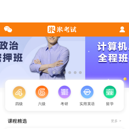
四级
六级
考研
实用英语
留学
课程精选
更多 >
2027年名师带背肖1000题【免费试听】
肖1000题
开课时间：
2026.07.06
-
12.31
39
¥
限报5000 已报2260
杨加宁