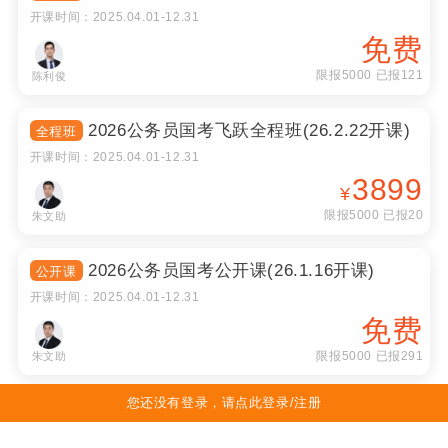
开课时间：
2025.04.01
-
12.31
3899
¥
限报5000 已报20
朱文助
2026公务员国考公开课(26.1.16开课)
公开课
开课时间：
2025.04.01
-
12.31
免费
限报5000 已报291
朱文助
2026中药学综合医考飞跃全程班(26.2.28
全程班
开课)
开课时间：
2025.04.01
-
12.31
您还没有登录，请点此登录/注册
3899
¥
限报5000 已报20
唐老师
2026中药学综合医考公开课(26.1.18开课)
公开课