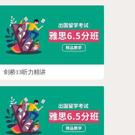
剑桥13听力精讲