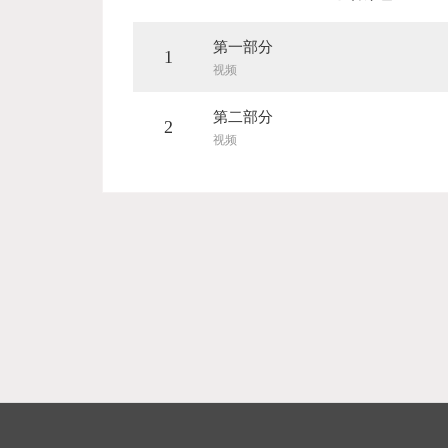
第一部分
1
视频
第二部分
2
视频