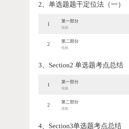
2、
单选题题干定位法（一）
第一部分
1
视频
第二部分
2
视频
3、
Section2 单选题考点总结
第一部分
1
视频
第二部分
2
视频
4、
Section3单选题考点总结