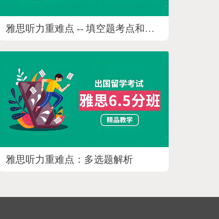
雅思听力重难点 -- 填空题考点和技巧
雅思听力重难点：多选题解析