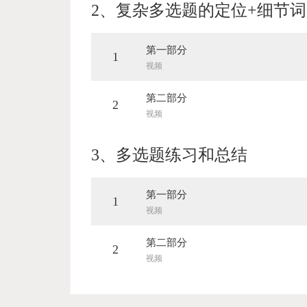
2、
复杂多选题的定位+细节词
第一部分
1
视频
第二部分
2
视频
3、
多选题练习和总结
第一部分
1
视频
第二部分
2
视频