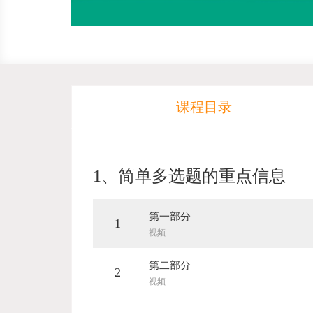
课程目录
1、
简单多选题的重点信息
第一部分
1
视频
第二部分
2
视频