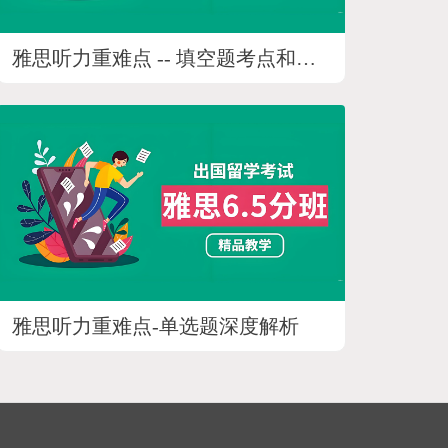
雅思听力重难点 -- 填空题考点和技巧
雅思听力重难点-单选题深度解析