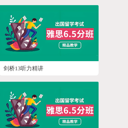
剑桥13听力精讲