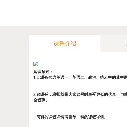
课程介绍
购课须知：
1.此课程包含英语一、英语二、政治、
统班中的其中
2.
购课后，联报就是大家购买时享受更低的优惠，与
全程班。
3.两科的课程详情请看每一科的课程详情。