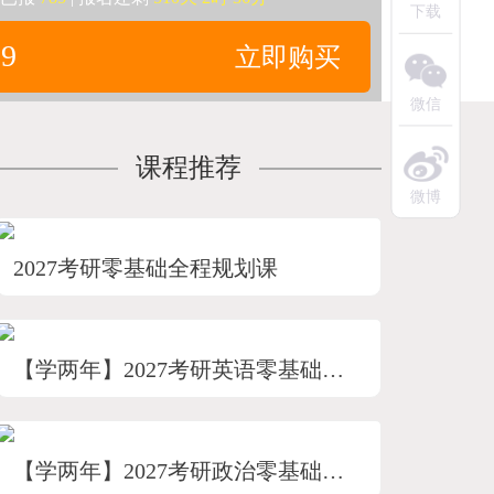
下载
89
立即购买
微信
课程推荐
微博
2027考研零基础全程规划课
【学两年】2027考研英语零基础飞跃全程班
【学两年】2027考研政治零基础飞跃全程班