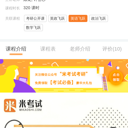
320 课时
课程时长
关联课程
考研公开课
英政飞跃
英语飞跃
政治飞跃
数学飞跃
课程介绍
课程表
老师介绍
评价(10)