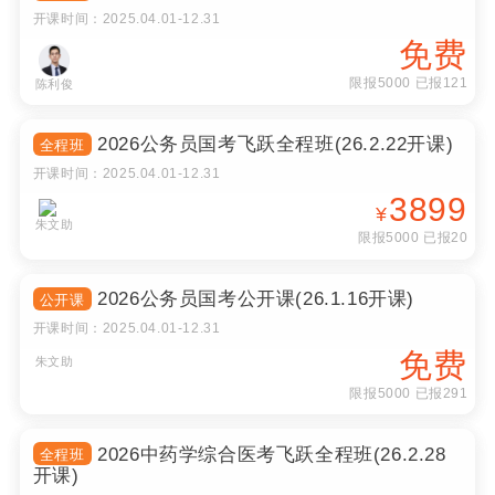
朱文助
限报5000 已报20
2026公务员国考公开课(26.1.16开课)
公开课
开课时间：
2025.04.01
-
12.31
免费
朱文助
限报5000 已报291
2026中药学综合医考飞跃全程班(26.2.28
全程班
开课)
开课时间：
2025.04.01
-
12.31
3899
¥
限报5000 已报20
唐老师
您还没有登录，请点此登录/注册
2026中药学综合医考公开课(26.1.18开课)
公开课
开课时间：
2025.04.01
-
12.31
免费