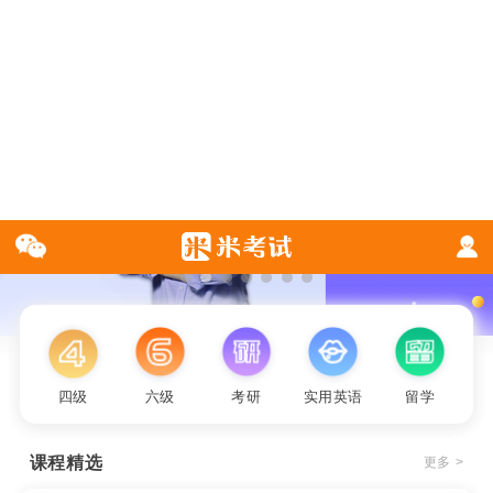
四级
六级
考研
实用英语
留学
课程精选
更多 >
2027年名师带背肖1000题【免费试听】
肖1000题
开课时间：
2026.07.06
-
12.31
39
¥
杨加宁
限报5000 已报2260
2027年肖1000题二刷【免费试听】
肖1000题
开课时间：
2026.09.01
-
12.31