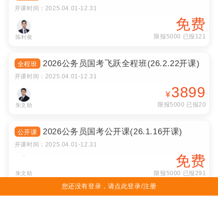
2026公务员国考飞跃全程班(26.2.22开课)
全程班
开课时间：
2025.04.01
-
12.31
3899
¥
限报5000 已报20
朱文助
2026公务员国考公开课(26.1.16开课)
公开课
开课时间：
2025.04.01
-
12.31
免费
限报5000 已报291
朱文助
2026中药学综合医考飞跃全程班(26.2.28
全程班
开课)
您还没有登录，请点此登录/注册
开课时间：
2025.04.01
-
12.31
3899
¥
限报5000 已报20
唐老师